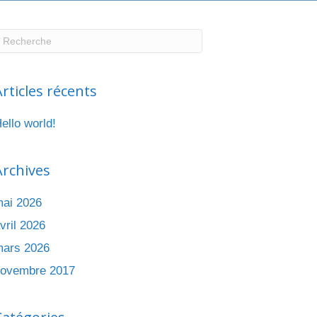
Articles récents
ello world!
Archives
ai 2026
vril 2026
ars 2026
ovembre 2017