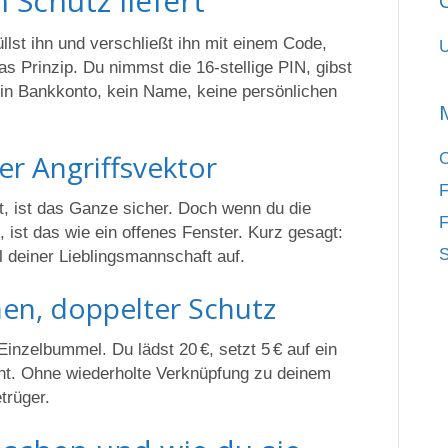
 Schutz liefert
füllst ihn und verschließt ihn mit einem Code,
U
s Prinzip. Du nimmst die 16‑stellige PIN, gibst
kein Bankkonto, kein Name, keine persönlichen
ger Angriffsvektor
C
F
t, ist das Ganze sicher. Doch wenn du die
F
 ist das wie ein offenes Fenster. Kurz gesagt:
S
 deiner Lieblingsmannschaft auf.
nen, doppelter Schutz
inzelbummel. Du lädst 20 €, setzt 5 € auf ein
cht. Ohne wiederholte Verknüpfung zu deinem
trüger.