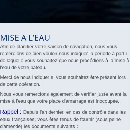
MISE A L’EAU
Afin de planifier votre saison de navigation, nous vous
remercions de bien vouloir nous indiquer la période à partir
de laquelle vous souhaitez que nous procédions à la mise à
l'eau de votre bateau.
Merci de nous indiquer si vous souhaitez être présent lors
de cette opération.
Nous vous remercions également de vérifier juste avant la
mise à l'eau que votre place d'amarrage est inoccupée.
Rappel :
Depuis l'an dernier, en cas de contrôle dans les
eaux françaises, vous êtes tenus de fournir (sous peine
d'amende) les documents suivants :