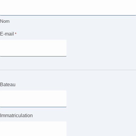
Nom
E-mail
*
Bateau
Immatriculation