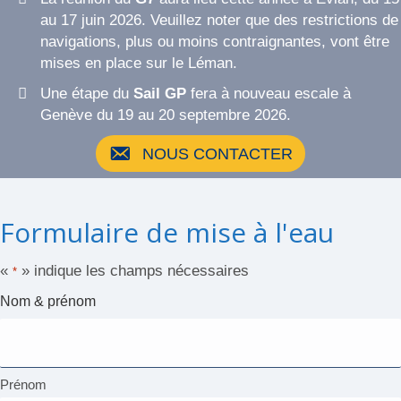
au 17 juin 2026. Veuillez noter que des restrictions de
navigations, plus ou moins contraignantes, vont être
mises en place sur le Léman.
Une étape du
Sail GP
fera à nouveau escale à
Genève du 19 au 20 septembre 2026.
NOUS CONTACTER
Formulaire de mise à l'eau
«
» indique les champs nécessaires
*
Nom & prénom
Prénom