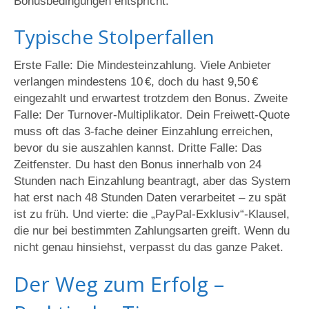
Bonusbedingungen entspricht.
Typische Stolperfallen
Erste Falle: Die Mindesteinzahlung. Viele Anbieter
verlangen mindestens 10 €, doch du hast 9,50 €
eingezahlt und erwartest trotzdem den Bonus. Zweite
Falle: Der Turnover‑Multiplikator. Dein Freiwett-Quote
muss oft das 3‑fache deiner Einzahlung erreichen,
bevor du sie auszahlen kannst. Dritte Falle: Das
Zeitfenster. Du hast den Bonus innerhalb von 24
Stunden nach Einzahlung beantragt, aber das System
hat erst nach 48 Stunden Daten verarbeitet – zu spät
ist zu früh. Und vierte: die „PayPal‑Exklusiv“-Klausel,
die nur bei bestimmten Zahlungsarten greift. Wenn du
nicht genau hinsiehst, verpasst du das ganze Paket.
Der Weg zum Erfolg –