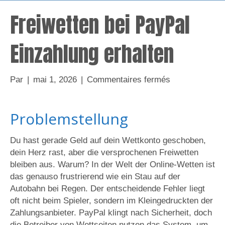
Freiwetten bei PayPal
Einzahlung erhalten
sur
Par
|
mai 1, 2026
|
Commentaires fermés
Freiwetten
bei
Problemstellung
PayPal
Einzahlung
erhalten
Du hast gerade Geld auf dein Wettkonto geschoben,
dein Herz rast, aber die versprochenen Freiwetten
bleiben aus. Warum? In der Welt der Online-Wetten ist
das genauso frustrierend wie ein Stau auf der
Autobahn bei Regen. Der entscheidende Fehler liegt
oft nicht beim Spieler, sondern im Kleingedruckten der
Zahlungsanbieter. PayPal klingt nach Sicherheit, doch
die Betreiber von Wettseiten nutzen das System, um