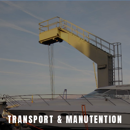
TRANSPORT & MANUTENTION