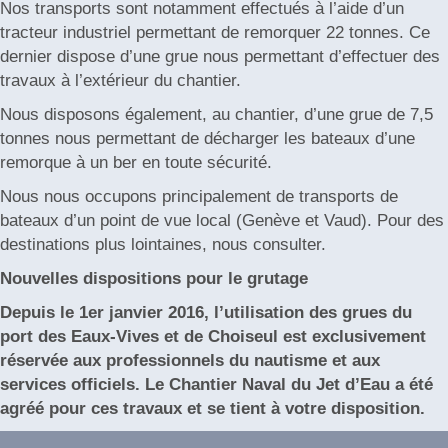
Nos transports sont notamment effectués à l’aide d’un
tracteur industriel permettant de remorquer 22 tonnes. Ce
dernier dispose d’une grue nous permettant d’effectuer des
travaux à l’extérieur du chantier.
Nous disposons également, au chantier, d’une grue de 7,5
tonnes nous permettant de décharger les bateaux d’une
remorque à un ber en toute sécurité.
Nous nous occupons principalement de transports de
bateaux d’un point de vue local (Genève et Vaud). Pour des
destinations plus lointaines, nous consulter.
Nouvelles dispositions pour le grutage
Depuis le 1er janvier 2016, l’utilisation des grues du
port des Eaux-Vives et de Choiseul est exclusivement
réservée aux professionnels du nautisme et aux
services officiels. Le Chantier Naval du Jet d’Eau a été
agréé pour ces travaux et se tient à votre disposition.