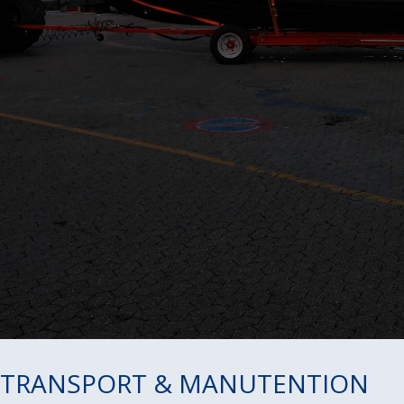
TRANSPORT & MANUTENTION