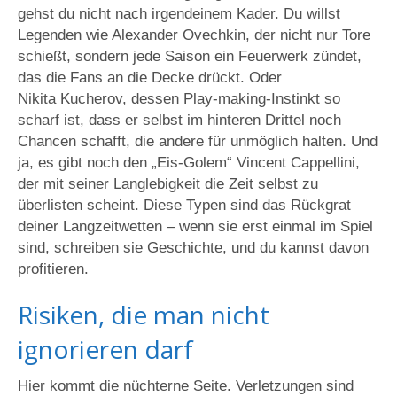
gehst du nicht nach irgendeinem Kader. Du willst
Legenden wie Alexander Ovechkin, der nicht nur Tore
schießt, sondern jede Saison ein Feuerwerk zündet,
das die Fans an die Decke drückt. Oder
Nikita Kucherov, dessen Play‑making‑Instinkt so
scharf ist, dass er selbst im hinteren Drittel noch
Chancen schafft, die andere für unmöglich halten. Und
ja, es gibt noch den „Eis‑Golem“ Vincent Cappellini,
der mit seiner Langlebigkeit die Zeit selbst zu
überlisten scheint. Diese Typen sind das Rückgrat
deiner Langzeitwetten – wenn sie erst einmal im Spiel
sind, schreiben sie Geschichte, und du kannst davon
profitieren.
Risiken, die man nicht
ignorieren darf
Hier kommt die nüchterne Seite. Verletzungen sind