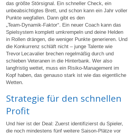
das größte Störsignal. Ein schneller Check, ein
unbeabsichtigtes Brett, und schon kann ein Jahr voller
Punkte wegfallen. Dann gibt es den
„Team‑Dynamik‑Faktor“. Ein neuer Coach kann das
Spielsystem komplett umkrempeln und deine Helden
in Rollen drängen, die weniger Punkte generieren. Und
die Konkurrenz schläft nicht – junge Talente wie
Trevor Lecavalier brechen regelmäßig durch und
schieben Veteranen in die Hinterbank. Wer also
langfristig wettet, muss ein Risiko‑Management im
Kopf haben, das genauso stark ist wie das eigentliche
Wetten.
Strategie für den schnellen
Profit
Und hier ist der Deal: Zuerst identifizierst du Spieler,
die noch mindestens fünf weitere Saison‑Plätze vor