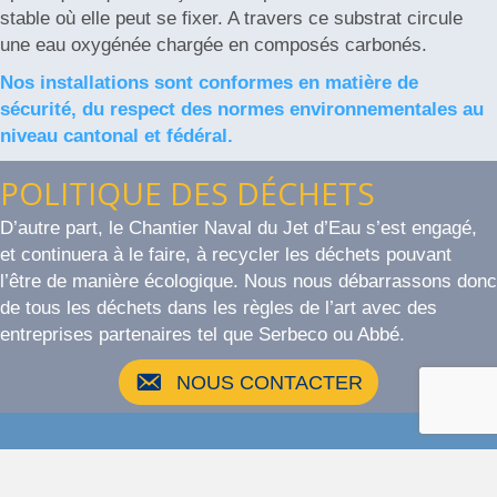
stable où elle peut se fixer. A travers ce substrat circule
une eau oxygénée chargée en composés carbonés.
Nos installations sont conformes en matière de
sécurité, du respect des normes environnementales au
niveau cantonal et fédéral.
POLITIQUE DES DÉCHETS
D’autre part, le Chantier Naval du Jet d’Eau s’est engagé,
et continuera à le faire, à recycler les déchets pouvant
l’être de manière écologique. Nous nous débarrassons donc
de tous les déchets dans les règles de l’art avec des
entreprises partenaires tel que Serbeco ou Abbé.
NOUS CONTACTER