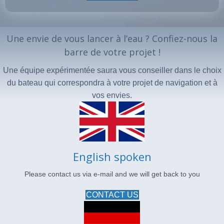
Une envie de vous lancer à l’eau ? Confiez-nous la
barre de votre projet !
Une équipe expérimentée saura vous conseiller dans le choix
du bateau qui correspondra à votre projet de navigation et à
vos envies.
English spoken
Please contact us via e-mail and we will get back to you
CONTACT US