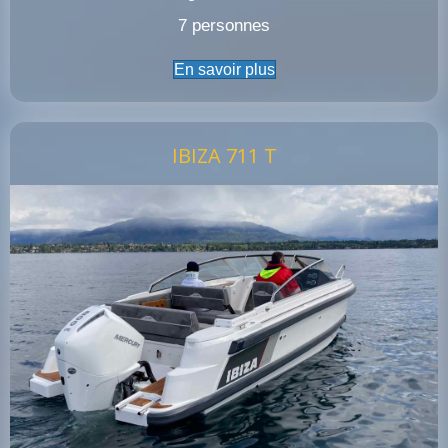
7 personnes
En savoir plus
IBIZA 711 T