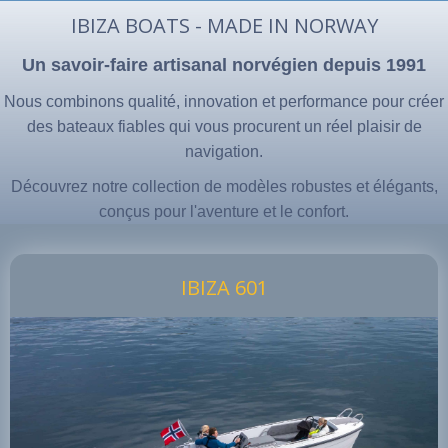
IBIZA BOATS - MADE IN NORWAY
Un savoir-faire artisanal norvégien depuis 1991
Nous combinons qualité, innovation et performance pour créer
des bateaux fiables qui vous procurent un réel plaisir de
navigation.
Découvrez notre collection de modèles robustes et élégants,
conçus pour l'aventure et le confort.
IBIZA 601