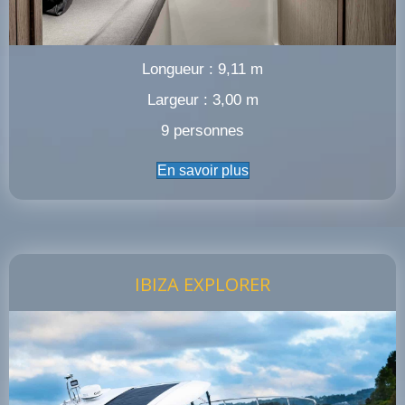
Longueur : 9,11 m
Largeur : 3,00 m
9 personnes
En savoir plus
IBIZA EXPLORER