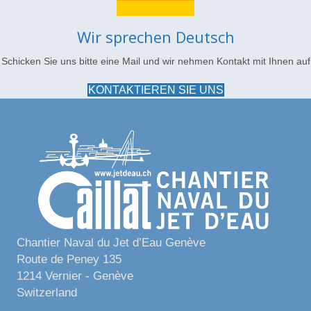
Wir sprechen Deutsch
Schicken Sie uns bitte eine Mail und wir nehmen Kontakt mit Ihnen auf
KONTAKTIEREN SIE UNS
Chantier Naval du Jet d’Eau Genève
Route de Peney 135
1214 Vernier - Genève
Switzerland