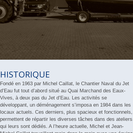
HISTORIQUE
Fondé en 1963 par Michel Caillat, le Chantier Naval du Jet
d’Eau fut tout d’abord situé au Quai Marchand des Eaux-
Vives, à deux pas du Jet d’Eau. Les activités se
développant, un déménagement s’imposa en 1984 dans les
locaux actuels. Ces derniers, plus spacieux et fonctionnels,
permettent de répartir les diverses tâches dans des ateliers
qui leurs sont dédiés. A l’heure actuelle, Michel et Jean-