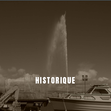
HISTORIQUE