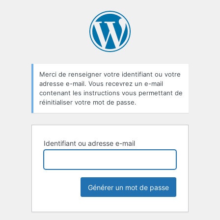
Mot
de
passe
oublié
Merci de renseigner votre identifiant ou votre
adresse e-mail. Vous recevrez un e-mail
contenant les instructions vous permettant de
réinitialiser votre mot de passe.
Identifiant ou adresse e-mail