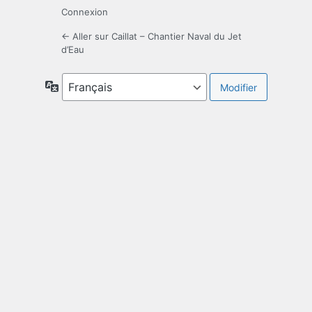
Connexion
← Aller sur Caillat – Chantier Naval du Jet
d’Eau
Langue